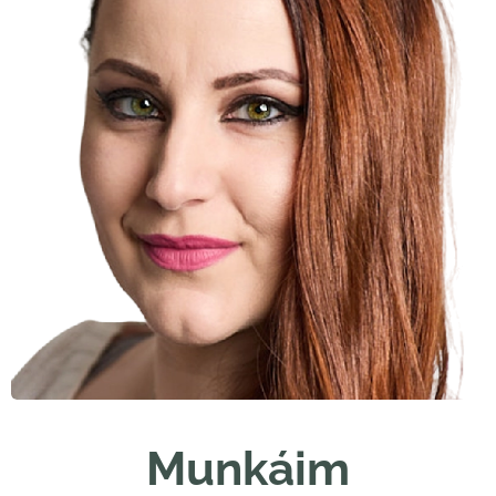
Munkáim